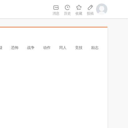
消息
历史
收藏
投稿
疑
恐怖
战争
动作
同人
竞技
励志