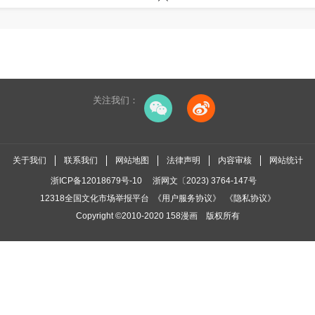
关注我们：
关于我们
联系我们
网站地图
法律声明
内容审核
网站统计
浙ICP备12018679号-10
浙网文〔2023) 3764-147号
12318全国文化市场举报平台
《用户服务协议》
《隐私协议》
Copyright ©2010-2020
158漫画
版权所有