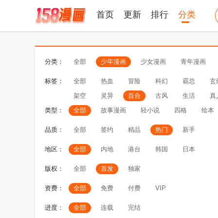
首页
更新
排行
分类
分类：
全部
少年漫画
少女漫画
青年漫画
标签：
全部
热血
冒险
科幻
霸总
玄
架空
灵异
百合
古风
生活
真
类型：
全部
故事漫画
轻小说
四格
绘本
品质：
全部
签约
精品
热门
新手
地区：
全部
内地
港台
韩国
日本
版权：
全部
首发
独家
资费：
全部
免费
付费
VIP
进度：
全部
连载
完结