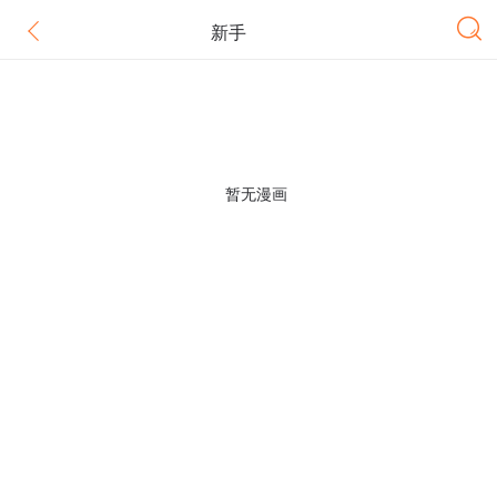
新手
暂无漫画