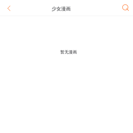
少女漫画
暂无漫画