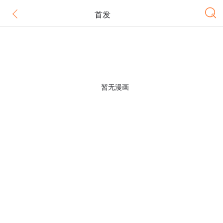
首发
暂无漫画