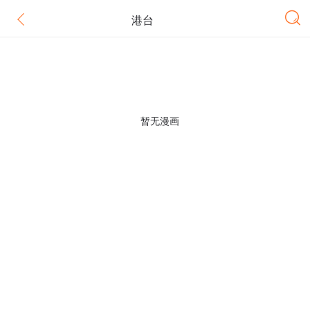
港台
暂无漫画