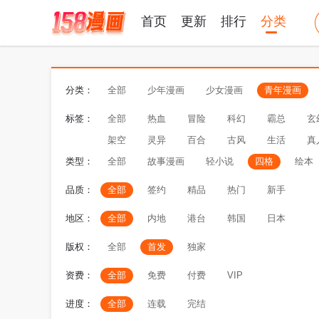
首页
更新
排行
分类
分类：
全部
少年漫画
少女漫画
青年漫画
标签：
全部
热血
冒险
科幻
霸总
玄
架空
灵异
百合
古风
生活
真
类型：
全部
故事漫画
轻小说
四格
绘本
品质：
全部
签约
精品
热门
新手
地区：
全部
内地
港台
韩国
日本
版权：
全部
首发
独家
资费：
全部
免费
付费
VIP
进度：
全部
连载
完结