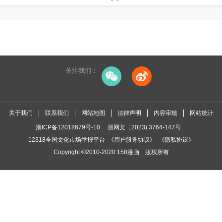
关注我们：
关于我们
联系我们
网站地图
法律声明
内容审核
网站统计
浙ICP备12018679号-10
浙网文〔2023) 3764-147号
12318全国文化市场举报平台
《用户服务协议》
《隐私协议》
Copyright ©2010-2020
158漫画
版权所有