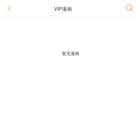
VIP漫画
暂无漫画