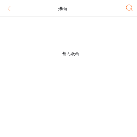
港台
暂无漫画