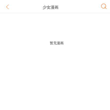
少女漫画
暂无漫画