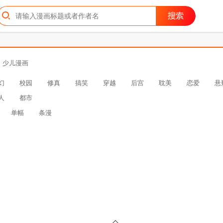
少儿漫画
幻
校园
修真
搞笑
穿越
后宫
耽美
恋爱
悬
人
都市
单幅
条漫
