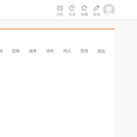
消息
历史
收藏
投稿
疑
恐怖
战争
动作
同人
竞技
励志