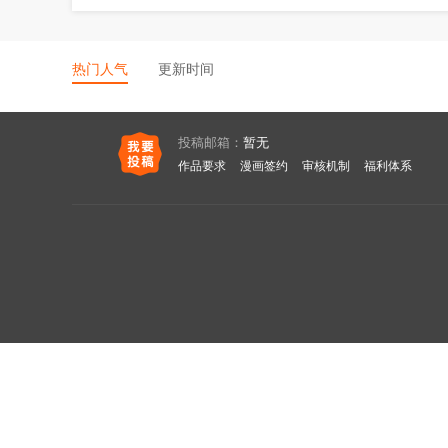
热门人气
更新时间
投稿邮箱：
暂无
作品要求
漫画签约
审核机制
福利体系