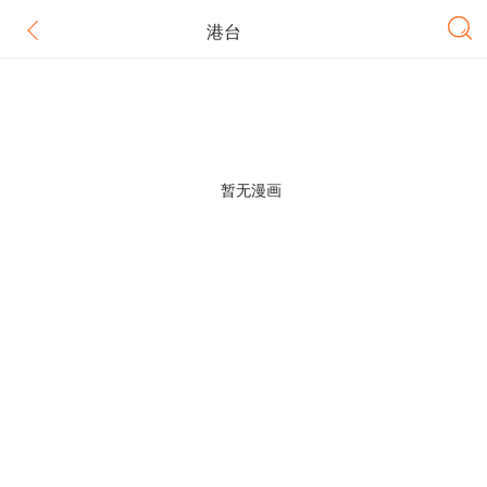
港台
暂无漫画