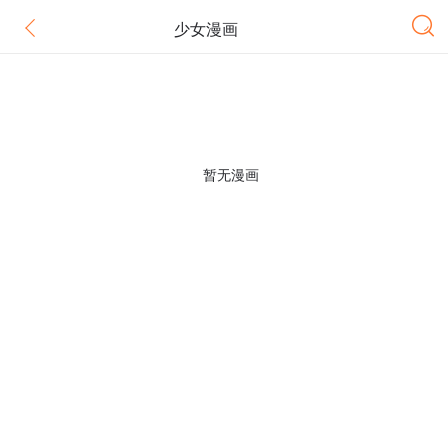
少女漫画
暂无漫画