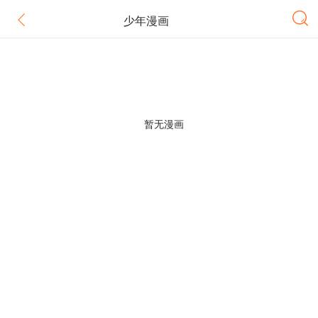
少年漫画
暂无漫画