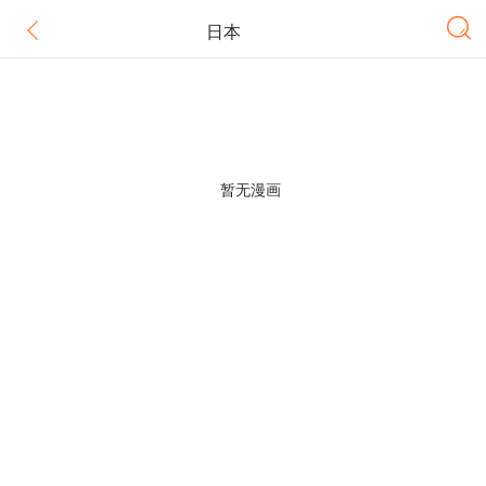
日本
暂无漫画