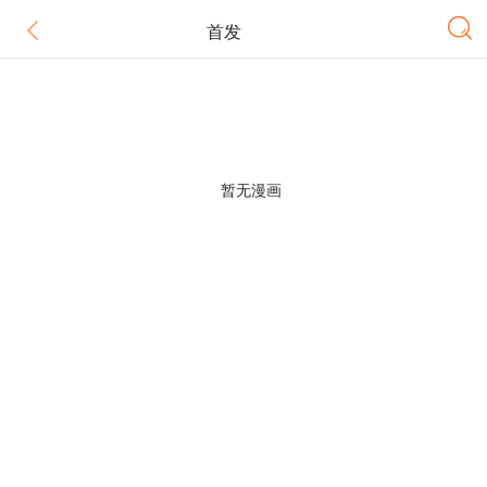
首发
暂无漫画