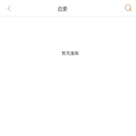
恋爱
暂无漫画